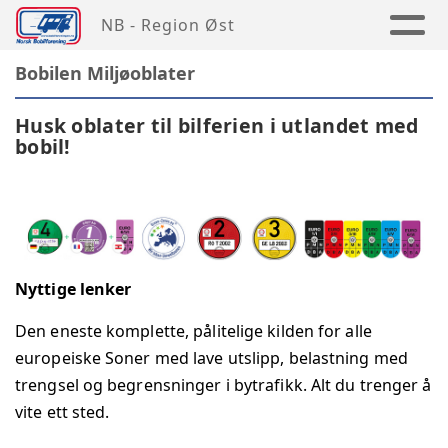
NB - Region Øst
Bobilen Miljøoblater
Husk oblater til bilferien i utlandet med
bobil!
Nyttige lenker
Den eneste komplette, pålitelige kilden for alle
europeiske Soner med lave utslipp, belastning med
trengsel og begrensninger i bytrafikk. Alt du trenger å
vite ett sted.