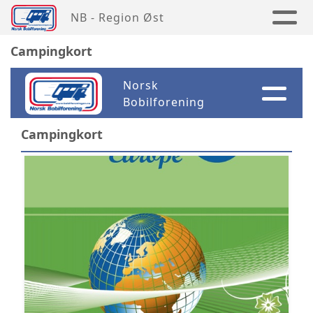
NB - Region Øst
Campingkort